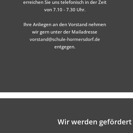
erreichen Sie uns telefonisch in der Zeit
von 7.10 - 7.30 Uhr.
Ihre Anliegen an den Vorstand nehmen
wir gern unter der Mailadresse
vorstand@schule-hormersdorf.de
entgegen.
Wir werden gefördert