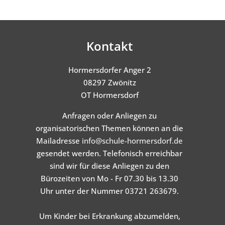
Kontakt
Hormersdorfer Anger 2
08297 Zwönitz
OT Hormersdorf
Anfragen oder Anliegen zu
organisatorischen Themen können an die
Mailadresse
info@schule-hormersdorf.de
gesendet werden. Telefonisch erreichbar
sind wir für diese Anliegen zu den
Bürozeiten von Mo - Fr 07.30 bis 13.30
Uhr unter der Nummer 03721 263679.
Um Kinder bei Erkrankung abzumelden,